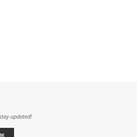
stay updated!