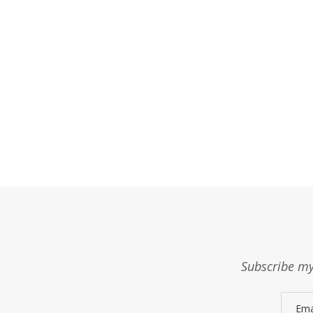
Subscribe my