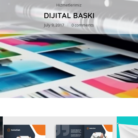
Hizmetlerimiz
DIJITAL BASKI
July 9, 2017
0 comments