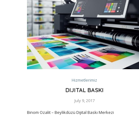
Hizmetlerimiz
DIJITAL BASKI
July 9, 2017
Binom Ozalit – Beylikdüzü Dijital Baskı Merkezi