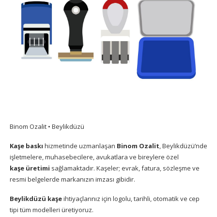
Binom Ozalit • Beylikdüzü
Kaşe baskı
hizmetinde uzmanlaşan
Binom Ozalit
, Beylikdüzü’nde
işletmelere, muhasebecilere, avukatlara ve bireylere özel
kaşe üretimi
sağlamaktadır. Kaşeler; evrak, fatura, sözleşme ve
resmi belgelerde markanızın imzası gibidir.
Beylikdüzü kaşe
ihtiyaçlarınız için logolu, tarihli, otomatik ve cep
tipi tüm modelleri üretiyoruz.