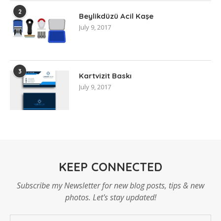
2
Beylikdüzü Acil Kaşe
July 9, 2017
3
Kartvizit Baskı
July 9, 2017
KEEP CONNECTED
Subscribe my Newsletter for new blog posts, tips & new
photos. Let's stay updated!