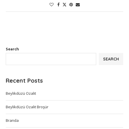
Search
SEARCH
Recent Posts
Beylikdüzü Ozalit
Beylikdüzü Ozalit Broşür
Branda