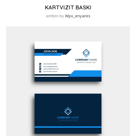
KARTVIZIT BASKI
written by
Wpx_enyares